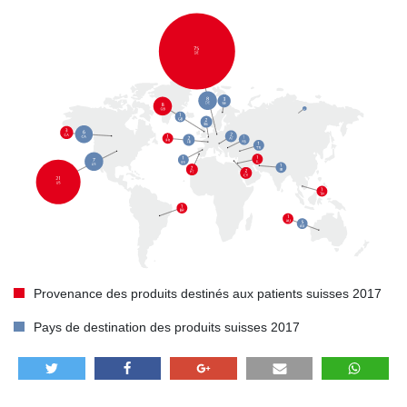
Provenance des produits destinés aux patients suisses 2017
Pays de destination des produits suisses 2017
TWEET
SHARE
SHARE
E-MAIL
SHARE