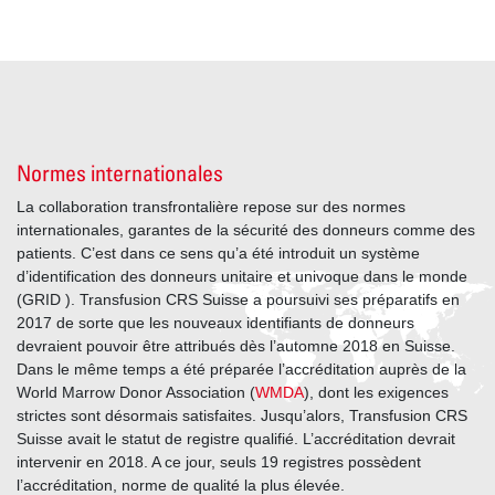
Normes internationales
La collaboration transfrontalière repose sur des normes
internationales, garantes de la sécurité des donneurs comme des
patients. C’est dans ce sens qu’a été introduit un système
d’identification des donneurs unitaire et univoque dans le monde
(GRID ). Transfusion CRS Suisse a poursuivi ses préparatifs en
2017 de sorte que les nouveaux identifiants de donneurs
devraient pouvoir être attribués dès l’automne 2018 en Suisse.
Dans le même temps a été préparée l’accréditation auprès de la
World Marrow Donor Association (
WMDA
), dont les exigences
strictes sont désormais satisfaites. Jusqu’alors, Transfusion CRS
Suisse avait le statut de registre qualifié. L’accréditation devrait
intervenir en 2018. A ce jour, seuls 19 registres possèdent
l’accréditation, norme de qualité la plus élevée.