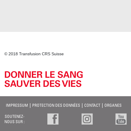
© 2018 Transfusion CRS Suisse
IMPRESSUM
PROTECTION DES DONNÉES
CONTACT
ORGANES
SOUTENEZ-
NOUS SUR :