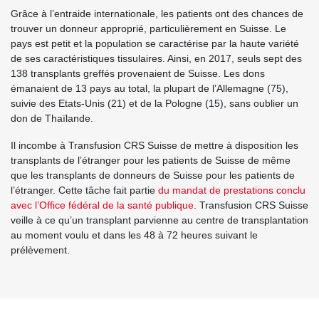
Grâce à l’entraide internationale, les patients ont des chances de
trouver un donneur approprié, particulièrement en Suisse. Le
pays est petit et la population se caractérise par la haute variété
de ses caractéristiques tissulaires. Ainsi, en 2017, seuls sept des
138 transplants greffés provenaient de Suisse. Les dons
émanaient de 13 pays au total, la plupart de l’Allemagne (75),
suivie des Etats-Unis (21) et de la Pologne (15), sans oublier un
don de Thaïlande.
Il incombe à Transfusion CRS Suisse de mettre à disposition les
transplants de l’étranger pour les patients de Suisse de même
que les transplants de donneurs de Suisse pour les patients de
l’étranger. Cette tâche fait partie
du mandat de prestations conclu
avec l’Office fédéral de la santé publique
. Transfusion CRS Suisse
veille à ce qu’un transplant parvienne au centre de transplantation
au moment voulu et dans les 48 à 72 heures suivant le
prélèvement.