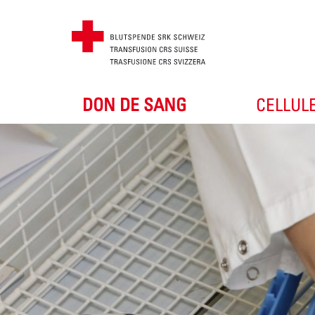
DON DE SANG
CELLUL