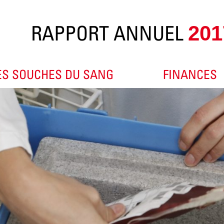
RAPPORT ANNUEL
201
ES SOUCHES DU SANG
FINANCES