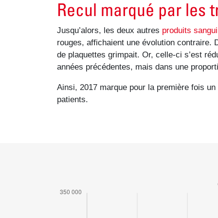
Recul marqué par les t
Jusqu’alors, les deux autres
produits sangu
rouges, affichaient une évolution contraire
de plaquettes grimpait. Or, celle-ci s’est
années précédentes, mais dans une proport
Ainsi, 2017 marque pour la première fois un 
patients.