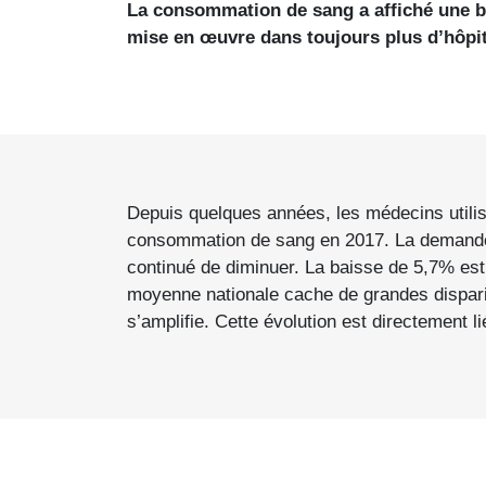
La consommation de sang a affiché une b
mise en œuvre dans toujours plus d’hôpi
Depuis quelques années, les médecins utilis
consommation de sang en 2017. La demande d
continué de diminuer. La baisse de 5,7% est s
moyenne nationale cache de grandes disparité
s’amplifie. Cette évolution est directement 