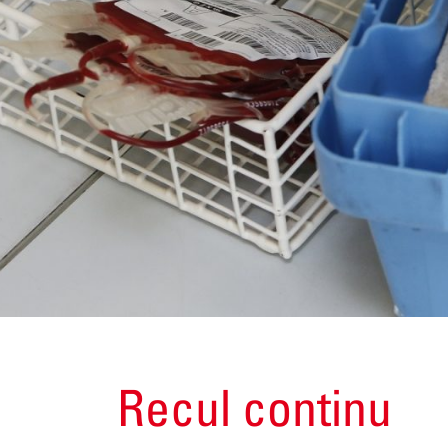
Recul continu