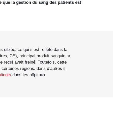
que la gestion du sang des patients est
ciblée, ce qui s’est reflété dans la
s, CE), principal produit sanguin, a
recul avait freiné. Toutefois, cette
 certaines régions, dans d’autres il
tients
dans les hôpitaux.