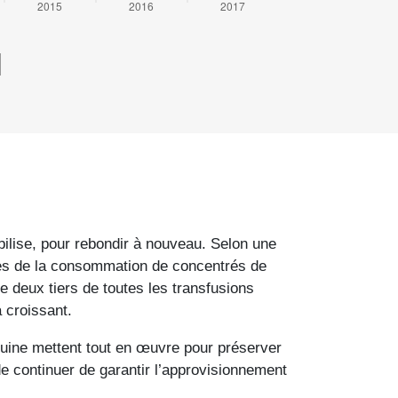
bilise, pour rebondir à nouveau. Selon une
nes de la consommation de concentrés de
 deux tiers de toutes les transfusions
 croissant.
guine mettent tout en œuvre pour préserver
de continuer de garantir l’approvisionnement