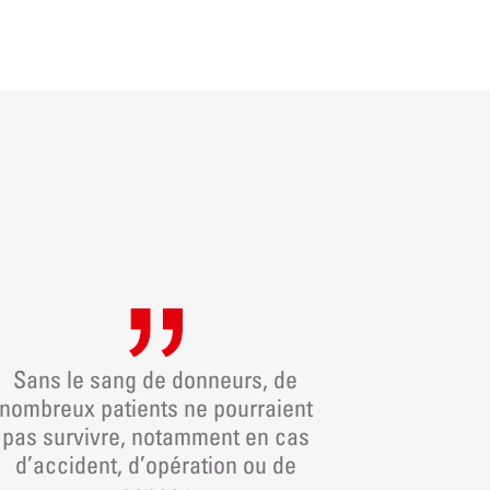
Sans le sang de donneurs, de
nombreux patients ne pourraient
pas survivre, notamment en cas
d’accident, d’opération ou de